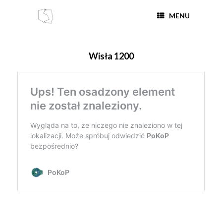
MENU
Wisła 1200